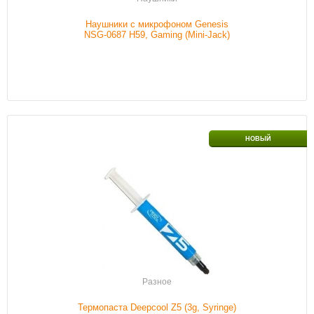
Подробнее
Наушники с микрофоном Genesis
NSG-0687 H59, Gaming (Mini-Jack)
Наличие
В наличии
НОВЫЙ
Подробнее
Разное
Термопаста Deepcool Z5 (3g, Syringe)