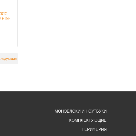
0CC-
 PIN-
Следующая
МОНОБЛОКИ И НОУТБУКИ
КОМПЛЕКТУЮЩИЕ
ПЕРИФЕРИЯ