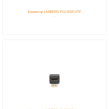
Коннектор LANBERG PLU-5020 UTP,
...