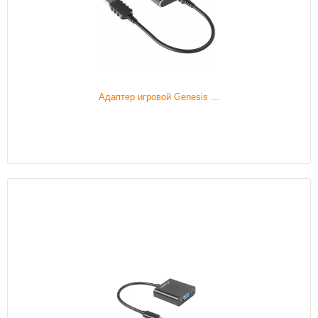
Адаптер игровой Genesis ...