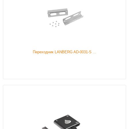
Переходник LANBERG AD-0031-S ...