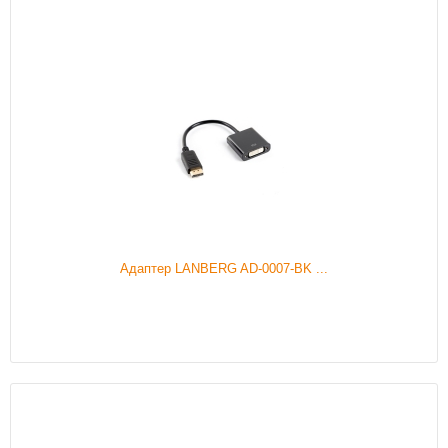
Адаптер LANBERG AD-0007-BK ...