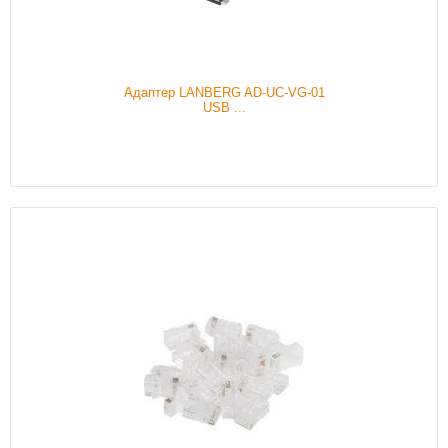
Адаптер LANBERG AD-UC-VG-01
USB ...