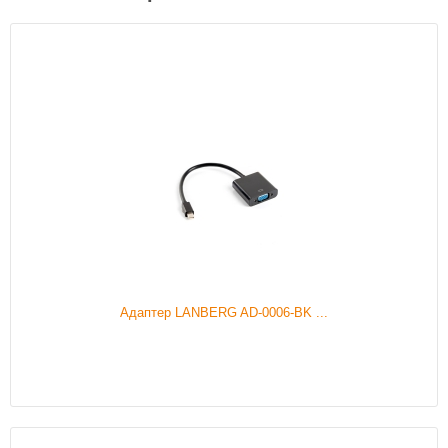
Адаптер LANBERG AD-0006-BK ...